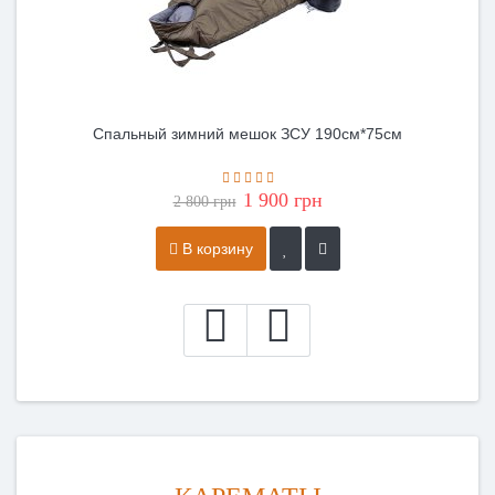
Спальный зимний мешок ЗСУ 190см*75см
1 900 грн
2 800 грн
В корзину