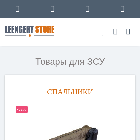
Товары для ЗСУ
СПАЛЬНИКИ
-32%