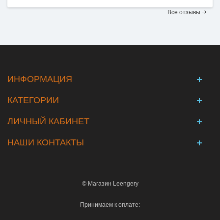
Все отзывы
ИНФОРМАЦИЯ
КАТЕГОРИИ
ЛИЧНЫЙ КАБИНЕТ
НАШИ КОНТАКТЫ
© Магазин Leengery
Принимаем к оплате: