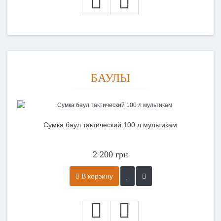
БАУЛЫ
Сумка баул тактический 100 л мультикам
2 200 грн
В корзину