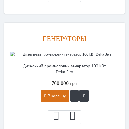
ГЕНЕРАТОРЫ
Дизельний промисловий генератор 100 kВт
Delta Jen
760 000 грн
В корзину