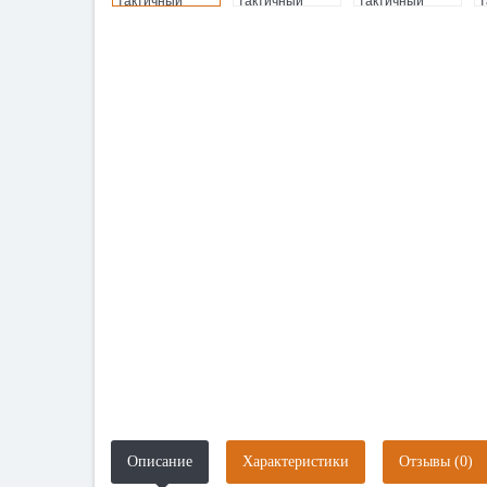
Описание
Характеристики
Отзывы (0)