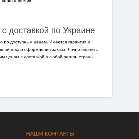
 характеристик.
 с доставкой по Украине
ию по доступным ценам. Имеется гарантия и
 дней после оформления заказа. Лично оценить
ным ценам с доставкой в любой регион страны!
НАШИ КОНТАКТЫ