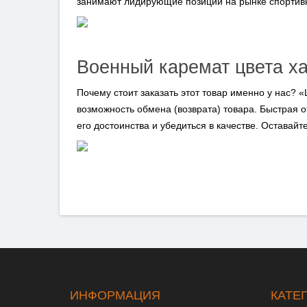
занимают лидирующие позиции на рынке спортивно
Военный каремат цвета ха
Почему стоит заказать этот товар именно у нас?
возможность обмена (возврата) товара. Быстрая 
его достоинства и убедиться в качестве. Оставай
ИНФОРМАЦИЯ
КАТЕ