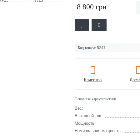
8 800 грн
Код товара:
5247
Качество
Дост
Основные характеристики
Вес:
Выходной ток:
Мощность:
Номинальная мощность: