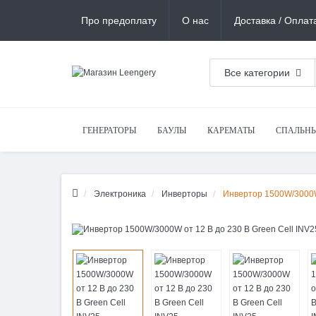
Про предоплату
О нас
Доставка / Оплат
Все категории
ГЕНЕРАТОРЫ
БАУЛЫ
КАРЕМАТЫ
СПАЛЬН
Электроника
Инверторы
Инвертор 1500W/3000W 