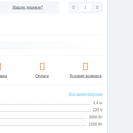
Нашли дешевле?
авка
Оплата
Условия возврата
Все характеристики
3,4 кг
220 V
3000 Вт
1500 Вт