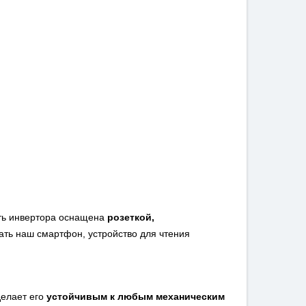
сть инвертора оснащена
розеткой,
ать наш смартфон, устройство для чтения
делает его
устойчивым к любым механическим