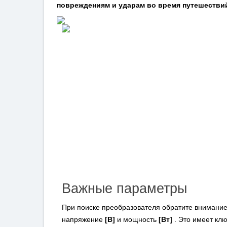
повреждениям и ударам во время путешестви
Важные параметры
При поиске преобразователя обратите внимание
напряжение
[В]
и мощность
[Вт]
. Это имеет клю