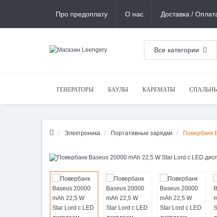
Про предоплату
О нас
Доставка / Оплат
Все категории
ГЕНЕРАТОРЫ
БАУЛЫ
КАРЕМАТЫ
СПАЛЬН
Электроника
Портативные зарядки
Повербанк B