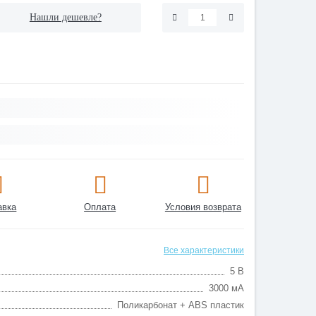
Нашли дешевле?
авка
Оплата
Условия возврата
Все характеристики
5 В
3000 мА
Поликарбонат + ABS пластик