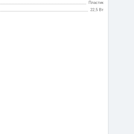
Пластик
22,5 Вт