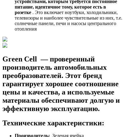
устройствами, которым требуется постоянное
питание, идентичное тому, которое есть в
розетке
. Это включает ноутбуки, холодильники,
телевизоры и наиболее чувствительные из них, т.е.
солнечные панели, печи и насосы центрального
отопления
Green Cell
— проверенный
производитель автомобильных
преобразователей. Этот бренд
гарантирует хорошее соотношение
цены и качества, а используемые
материалы обеспечивают долгую и
эффективную эксплуатацию.
Технические характеристики:
Производитель:
Зеленая ячейка