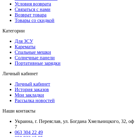
Условия возврата
Связаться с нами
Возврат товара
Товары со скидкой
Категории
Для ЗСУ
Карематы
Спальные мешки
Солнечные панели
Портативные зарядки
Личный кабинет
Личный кабинет
История заказов
Мои закладки
Рассылка новостей
Наши контакты
Украина, г. Переяслав, ул. Богдана Хмельницкого, 32, оф
7
063 304 22 49