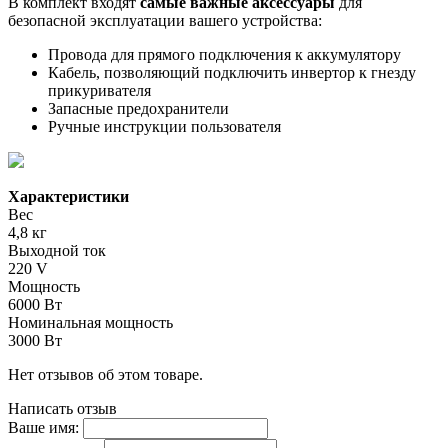
В комплект входят
самые важные аксессуары
для
безопасной эксплуатации вашего устройства:
Провода для прямого подключения к аккумулятору
Кабель, позволяющий подключить инвертор к гнезду
прикуривателя
Запасные предохранители
Ручные инструкции пользователя
Характеристики
Вес
4,8 кг
Выходной ток
220 V
Мощность
6000 Вт
Номинальная мощность
3000 Вт
Нет отзывов об этом товаре.
Написать отзыв
Ваше имя: