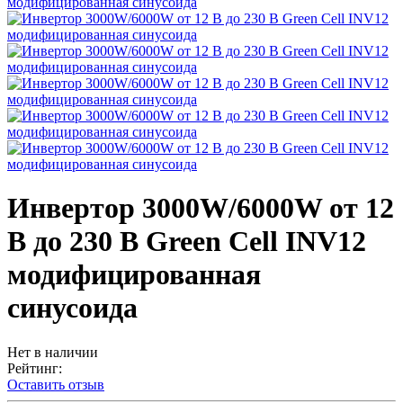
Инвертор 3000W/6000W от 12
В до 230 В Green Cell INV12
модифицированная
синусоида
Нет в наличии
Рейтинг:
Оставить отзыв