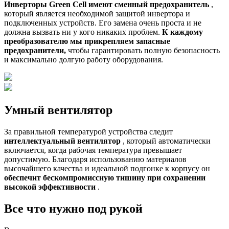
Инверторы Green Cell имеют сменный предохранитель
,
который является необходимой защитой инвертора и
подключенных устройств. Его замена очень проста и не
должна вызвать ни у кого никаких проблем.
К каждому
преобразователю мы прикрепляем запасные
предохранители,
чтобы гарантировать полную безопасность
и максимально долгую работу оборудования.
Умный вентилятор
За правильной температурой устройства следит
интеллектуальный вентилятор
, который автоматически
включается, когда рабочая температура превышает
допустимую. Благодаря использованию материалов
высочайшего качества и идеальной подгонке к корпусу он
обеспечит бескомпромиссную тишину при сохранении
высокой эффективности
.
Все что нужно под рукой