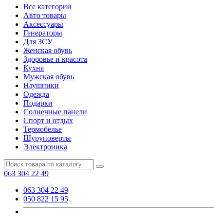
Все категории
Авто товары
Аксессуары
Генераторы
Для ЗСУ
Женская обувь
Здоровье и красота
Кухня
Мужская обувь
Наушники
Одежда
Подарки
Солнечные панели
Спорт и отдых
Термобелье
Шуруповерты
Электроника
063 304 22 49
063 304 22 49
050 822 15 95