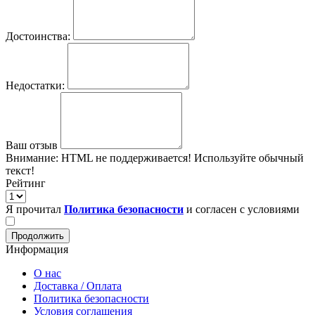
Достоинства:
Недостатки:
Ваш отзыв
Внимание:
HTML не поддерживается! Используйте обычный
текст!
Рейтинг
Я прочитал
Политика безопасности
и согласен с условиями
Продолжить
Информация
О нас
Доставка / Оплата
Политика безопасности
Условия соглашения