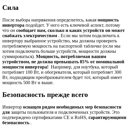
Сила
После выбора напряжения определитесь, какая
мощность
инвертора
подойдет. У него есть ключевой аспект, потому
что он
сообщает нам, сколько и каких устройств он может
снабжать электричеством
. Если мы хотим подключить к
инвертору выбранное устройство, мы должны проверить
потребляемую мощность на паспортной табличке (если мы
хотим подключить больше устройств, мощности должны
суммироваться).
Мощность, потребляемая вашим
устройством, не должна превышать 85% от номинальной
мощности инвертора!
Например, для ноутбука, который
потребляет 100 Вт, и обогревателя, который потребляет 300
Вт, подходящим преобразователем будет тот, который имеет
мощность 500 Вт и выше.
Безопасность прежде всего
Инвертор
оснащен рядом необходимых мер безопасности
для
защиты пользователя и подключенных устройств. Это
подтверждено сертификатами CE и RoHS,
гарантирующими
безопасность
.