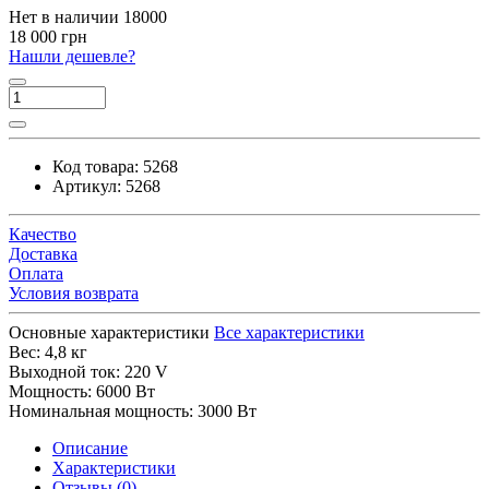
Нет в наличии
18000
18 000 грн
Нашли дешевле?
Код товара:
5268
Артикул:
5268
Качество
Доставка
Оплата
Условия возврата
Основные характеристики
Все характеристики
Вес:
4,8 кг
Выходной ток:
220 V
Мощность:
6000 Вт
Номинальная мощность:
3000 Вт
Описание
Характеристики
Отзывы (0)