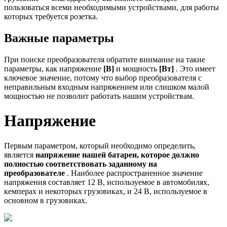
пользоваться всеми необходимыми устройствами, для работы
которых требуется розетка.
Важные параметры
При поиске преобразователя обратите внимание на такие
параметры, как напряжение
[В]
и мощность
[Вт]
. Это имеет
ключевое значение, потому что выбор преобразователя с
неправильным входным напряжением или слишком малой
мощностью не позволит работать нашим устройствам.
Напряжение
Первым параметром, который необходимо определить,
является
напряжение нашей батареи, которое должно
полностью соответствовать заданному на
преобразователе
. Наиболее распространенное значение
напряжения составляет 12 В, используемое в автомобилях,
кемперах и некоторых грузовиках, и 24 В, используемое в
основном в грузовиках.