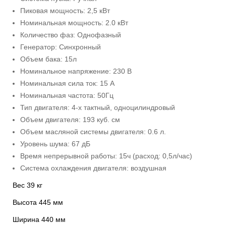
Пиковая мощность: 2,5 кВт
Номинальная мощность: 2.0 кВт
Количество фаз: Однофазный
Генератор: Синхронный
Объем бака: 15л
Номинальное напряжение: 230 В
Номинальная сила ток: 15 А
Номинальная частота: 50Гц
Тип двигателя: 4-х тактный, одноцилиндровый
Объем двигателя: 193 куб. см
Объем масляной системы двигателя: 0.6 л.
Уровень шума: 67 дБ
Время непрерывной работы: 15ч (расход: 0,5л/час)
Система охлаждения двигателя: воздушная
Вес 39 кг
Высота 445 мм
Ширина 440 мм