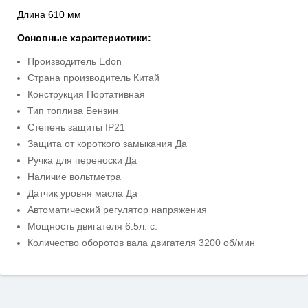
Длина 610 мм
Основные характеристики:
Производитель Edon
Страна производитель Китай
Конструкция Портативная
Тип топлива Бензин
Степень защиты IP21
Защита от короткого замыкания Да
Ручка для переноски Да
Наличие вольтметра
Датчик уровня масла Да
Автоматический регулятор напряжения
Мощность двигателя 6.5л. с.
Количество оборотов вала двигателя 3200 об/мин