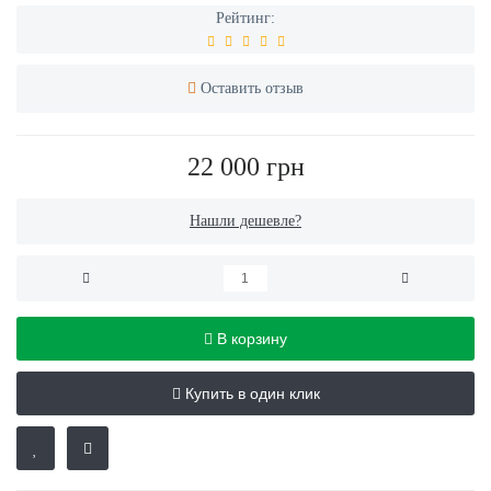
Рейтинг:
Оставить отзыв
22 000 грн
Нашли дешевле?
В корзину
Купить в один клик