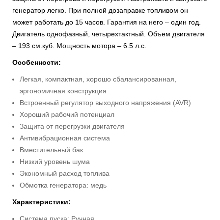
генератор легко. При полной дозаправке топливом он
может работать до 15 часов. Гарантия на него – один год.
Двигатель однофазный, четырехтактный. Объем двигателя
– 193 см.куб. Мощность мотора – 6.5 л.с.
Особенности:
Легкая, компактная, хорошо сбалансированная,
эргономичная конструкция
Встроенный регулятор выходного напряжения (AVR)
Хороший рабочий потенциал
Защита от перегрузки двигателя
Антивибрационная система
Вместительный бак
Низкий уровень шума
Экономный расход топлива
Обмотка генератора: медь
Характеристики:
Система пуска: Ручная