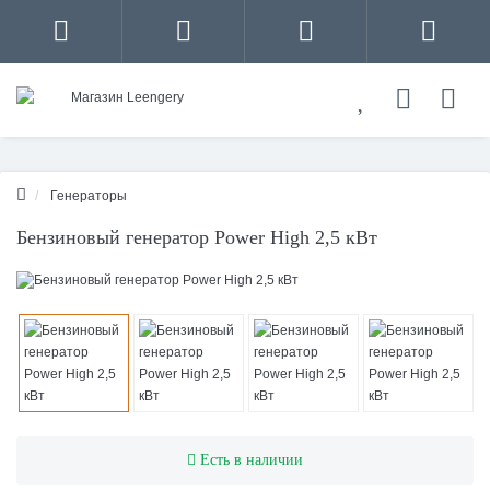
Генераторы
Бензиновый генератор Power High 2,5 кВт
Есть в наличии