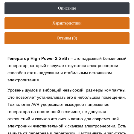
Описание
Характеристики
Отзывы (0)
Генератор High Power 2,5 кВт
– это надежный бензиновый
генератор, который в случае отсутствия электроэнергии
способен стать надежным и стабильным источником
электропитания.
Уровень шумов и вибраций невысокий, размеры компактны.
Это позволяет устанавливать его в небольшом помещении.
Технология AVR удерживает выходное напряжение
генератора на постоянной величине, не допуская
отклонений и скачков что очень важно для современной
электроники чувствительной к скачкам электроэнергии. Есть
защита от перегрева и перегрузок. Настраивать и запускать