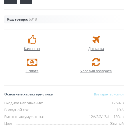
Код товара:
5318
Качество
Доставка
Оплата
Условия возврата
Основные характеристики
Все характеристики
Входное напряжение:
12/24 В
Выходной ток:
10 А
Емкость аккумулятора:
12V/24V: 3ah - 150ah
Цвет:
Желтый