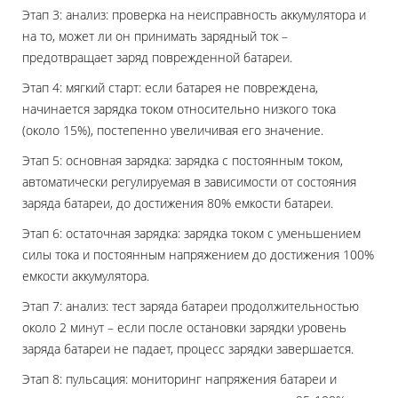
Этап 3: анализ: проверка на неисправность аккумулятора и
на то, может ли он принимать зарядный ток –
предотвращает заряд поврежденной батареи.
Этап 4: мягкий старт: если батарея не повреждена,
начинается зарядка током относительно низкого тока
(около 15%), постепенно увеличивая его значение.
Этап 5: основная зарядка: зарядка с постоянным током,
автоматически регулируемая в зависимости от состояния
заряда батареи, до достижения 80% емкости батареи.
Этап 6: остаточная зарядка: зарядка током с уменьшением
силы тока и постоянным напряжением до достижения 100%
емкости аккумулятора.
Этап 7: анализ: тест заряда батареи продолжительностью
около 2 минут – если после остановки зарядки уровень
заряда батареи не падает, процесс зарядки завершается.
Этап 8: пульсация: мониторинг напряжения батареи и