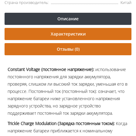
Страна производитель:
Китай
Описание
Характеристики
Отзывы (0)
Constant Voltage (постоянное напряжение):
использование
постоянного напряжения для зарядки аккумулятора,
проверяя, слишком ли высокий ток зарядки, уменьшая его в
процессе. Постоянный ток (постоянный ток): означает, что
напряжение батареи ниже установленного напряжения
зарядного устройства, но зарядное устройство
поддерживает постоянный ток зарядки аккумулятора.
Trickle Charge Modulation (Зарядка постоянным током):
Когда
напряжение батареи приближается к номинальному