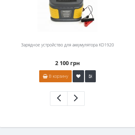
Зарядное устройство для аккумулятора KD1920
2 100 грн
В корзину