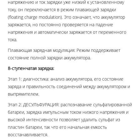
напряжению и ток зарядки уже низкий к установленному
току, он переключается в режим плавающей зарядки
(floating charge modulation). Это означает, что аккумулятор
заряжается, но постоянно проверяется на падение
напряжения и автоматически заряжается от переменного
тока.
Плавающая зарядная модуляция: Режим поддерживает
состояние полной зарядки аккумулятора.
8-ступенчатая зарядка:
Этап 1: диагностика: анализ аккумулятора, его состояние
заряда и правильность соединений между аккумулятором и
выпрямителем.
Этап 2: ДЕСУЛЬФУРАЦИЯ: распознавание сульфатированной
батареи, зарядка импульсным током низкого напряжения и
высокой интенсивности позволяет удалить сульфат из
пластин батареи, так что его начальная емкость
восстанавливается.