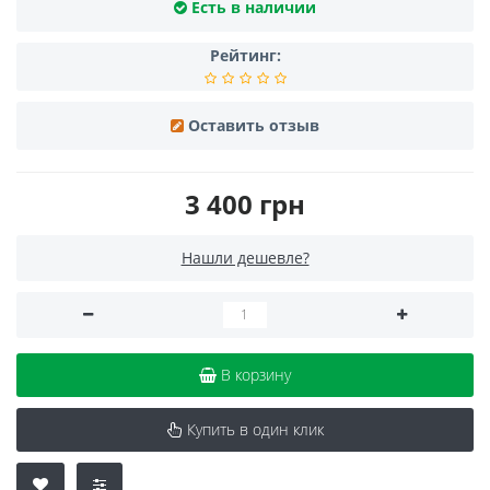
Есть в наличии
Рейтинг:
Оставить отзыв
3 400 грн
Нашли дешевле?
В корзину
Купить в один клик