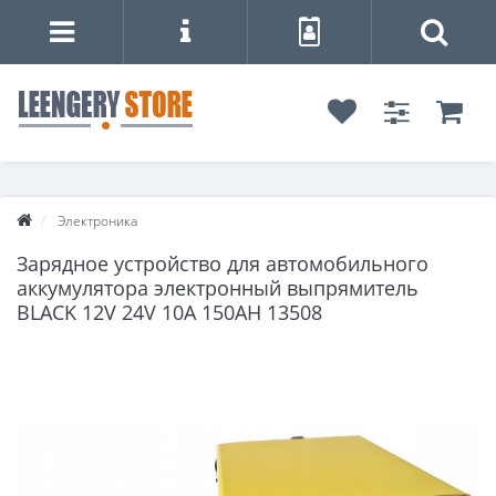
Электроника
Зарядное устройство для автомобильного
аккумулятора электронный выпрямитель
BLACK 12V 24V 10A 150AH 13508