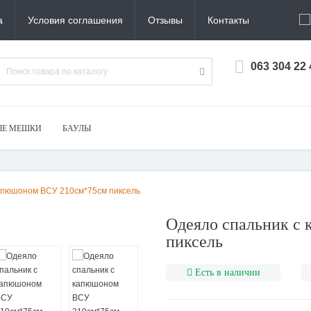
а
Условия соглашения
Отзывы
Контакты
063 304 22
ЫЕ МЕШКИ
БАУЛЫ
капюшоном ВСУ 210см*75см пиксель
Одеяло спальник с
пиксель
Есть в наличии