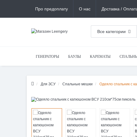
Про предоплату
О нас
Доставка / Оплат
Все категории
ГЕНЕРАТОРЫ
БАУЛЫ
КАРЕМАТЫ
СПАЛЬН
Для ЗСУ
Спальные мешки
Одеяло спальник с 