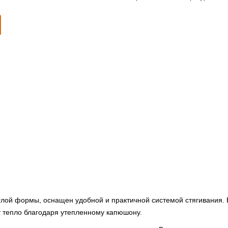
лой формы, оснащен удобной и практичной системой стягивания. 
 тепло благодаря утепленному капюшону.