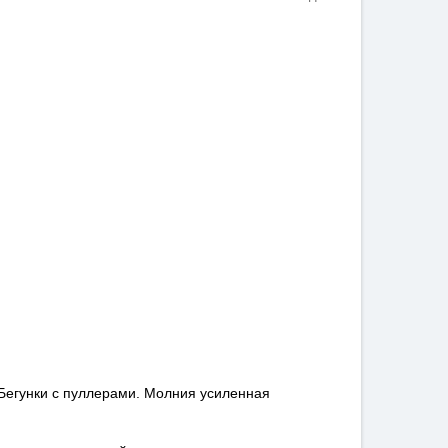
Бегунки с пуллерами. Молния усиленная