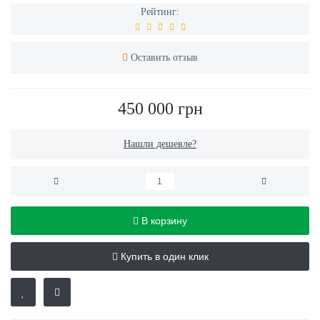
Рейтинг:
Оставить отзыв
450 000 грн
Нашли дешевле?
В корзину
Купить в один клик