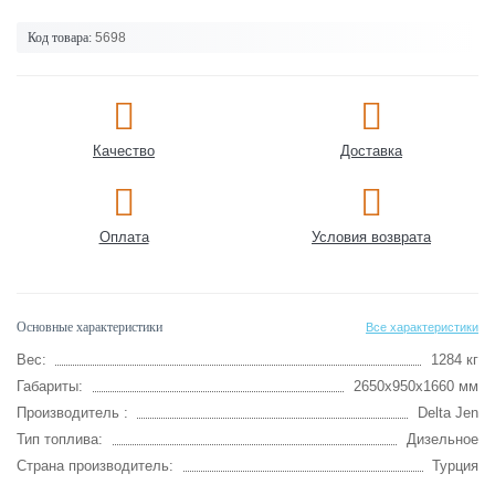
Код товара:
5698
Качество
Доставка
Оплата
Условия возврата
Основные характеристики
Все характеристики
Вес:
1284 кг
Габариты:
2650x950x1660 мм
Производитель :
Delta Jen
Тип топлива:
Дизельное
Страна производитель:
Турция