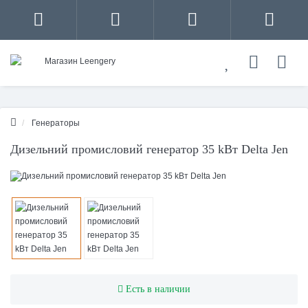
Генераторы
Дизельний промисловий генератор 35 kВт Delta Jen
Есть в наличии