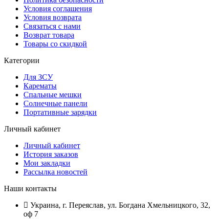
Условия соглашения
Условия возврата
Связаться с нами
Возврат товара
Товары со скидкой
Категории
Для ЗСУ
Карематы
Спальные мешки
Солнечные панели
Портативные зарядки
Личный кабинет
Личный кабинет
История заказов
Мои закладки
Рассылка новостей
Наши контакты
Украина, г. Переяслав, ул. Богдана Хмельницкого, 32,
оф 7