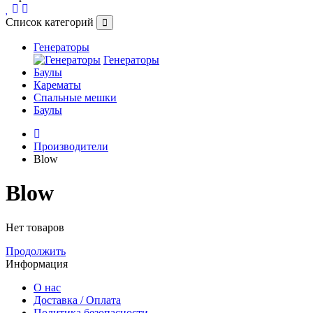
Список категорий
Генераторы
Генераторы
Баулы
Карематы
Спальные мешки
Баулы
Производители
Blow
Blow
Нет товаров
Продолжить
Информация
О нас
Доставка / Оплата
Политика безопасности