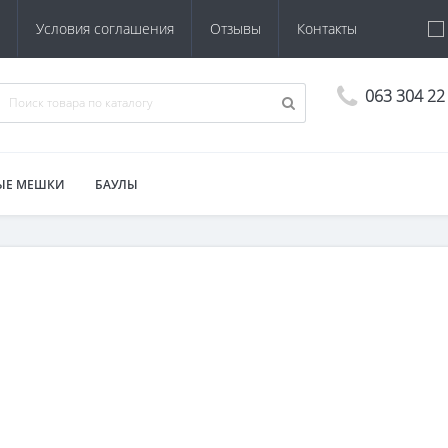
Условия соглашения
Отзывы
Контакты
063 304 22
ЫЕ МЕШКИ
БАУЛЫ