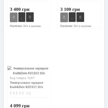
3 400 грн
3 100 грн
Наличие:
Нет в наличии
Наличие:
Нет в наличии
Код товара:
5287
Универсальное зарядное
Kraft&Dele KD1923 30A
0
4 099 грн