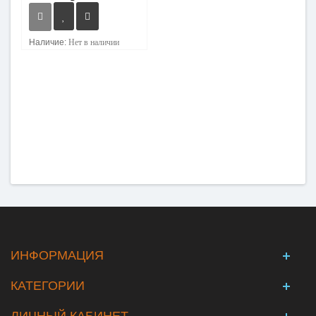
Наличие:
Нет в наличии
ИНФОРМАЦИЯ
КАТЕГОРИИ